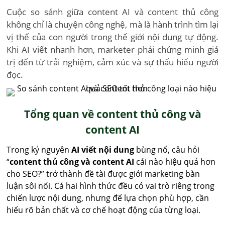
Cuộc so sánh giữa content AI và content thủ công
không chỉ là chuyện công nghệ, mà là hành trình tìm lại
vị thế của con người trong thế giới nội dung tự động.
Khi AI viết nhanh hơn, marketer phải chứng minh giá
trị đến từ trải nghiệm, cảm xúc và sự thấu hiểu người
đọc.
Tổng quan về content thủ công và
content AI
Trong kỷ nguyên
AI viết nội dung
bùng nổ, câu hỏi
“
content thủ công và content AI
cái nào hiệu quả hơn
cho SEO?” trở thành đề tài được giới marketing bàn
luận sôi nổi. Cả hai hình thức đều có vai trò riêng trong
chiến lược nội dung, nhưng để lựa chọn phù hợp, cần
hiểu rõ bản chất và cơ chế hoạt động của từng loại.