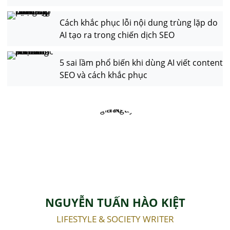
Cách khắc phục lỗi nội dung trùng lặp do
AI tạo ra trong chiến dịch SEO
5 sai lầm phổ biến khi dùng AI viết content
SEO và cách khắc phục
NGUYỄN TUẤN HÀO KIỆT
LIFESTYLE & SOCIETY WRITER