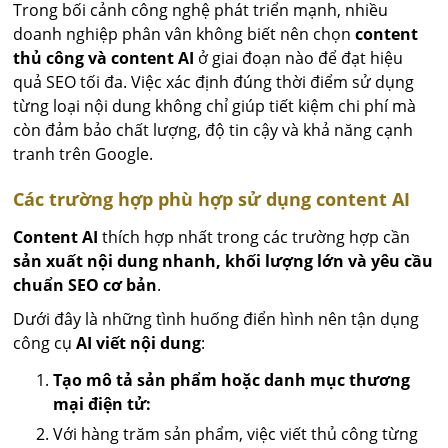
Trong bối cảnh công nghệ phát triển mạnh, nhiều
doanh nghiệp phân vân không biết nên chọn
content
thủ công và content AI
ở giai đoạn nào để đạt hiệu
quả SEO tối đa. Việc xác định đúng thời điểm sử dụng
từng loại nội dung không chỉ giúp tiết kiệm chi phí mà
còn đảm bảo chất lượng, độ tin cậy và khả năng cạnh
tranh trên Google.
Các trường hợp phù hợp sử dụng content AI
Content AI
thích hợp nhất trong các trường hợp cần
sản xuất nội dung nhanh, khối lượng lớn và yêu cầu
chuẩn SEO cơ bản
.
Dưới đây là những tình huống điển hình nên tận dụng
công cụ
AI viết nội dung
:
Tạo mô tả sản phẩm hoặc danh mục thương
mại điện tử:
Với hàng trăm sản phẩm, việc viết thủ công từng