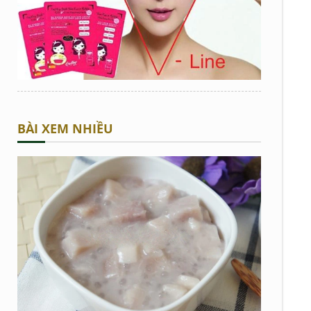
BÀI XEM NHIỀU