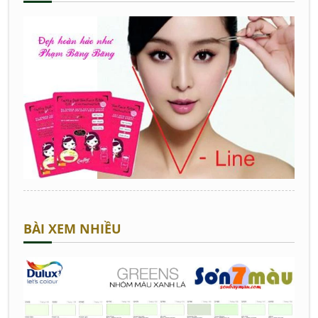
BÀI XEM NHIỀU