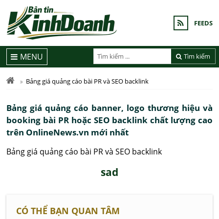
FEEDS
MENU
Tìm kiếm
Bảng giá quảng cáo bài PR và SEO backlink
Bảng giá quảng cáo banner, logo thương hiệu và
booking bài PR hoặc SEO backlink chất lượng cao
trên OnlineNews.vn mới nhất
Bảng giá quảng cáo bài PR và SEO backlink
sad
CÓ THỂ BẠN QUAN TÂM