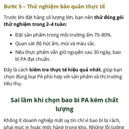
Bước 5 – Thử nghiệm bảo quản thực tế
Trước khi đặt hàng số lượng lớn, bạn nên
thử đóng gói
thử nghiệm trong 2–4 tuần
:
Đặt sản phẩm trong môi trường ẩm 70–80%.
Quan sát độ hút ẩm, mùi và màu sắc.
Nếu thực phẩm vẫn giữ nguyên sau 30 ngày, bao
bì PA đạt chuẩn.
Đây là cách
kiểm tra thực tế hiệu quả nhất
, giúp bạn
chọn đúng loại PA phù hợp với sản phẩm và thị trường
tiêu thụ.
Sai lầm khi chọn bao bì PA kém chất
lượng
Không ít doanh nghiệp mất uy tín chỉ vì bao bì bị rách,
phai mực in hoặc mốc hàng trong kho. Những lỗi tưởng