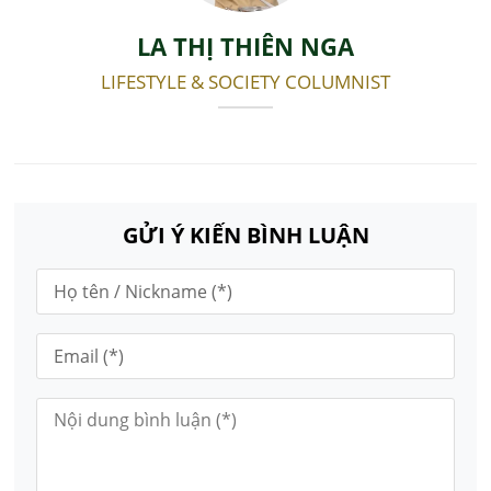
LA THỊ THIÊN NGA
LIFESTYLE & SOCIETY COLUMNIST
GỬI Ý KIẾN BÌNH LUẬN