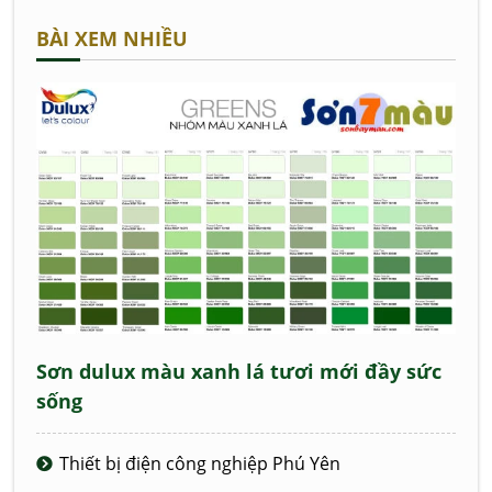
BÀI XEM NHIỀU
Sơn dulux màu xanh lá tươi mới đầy sức
sống
Thiết bị điện công nghiệp Phú Yên