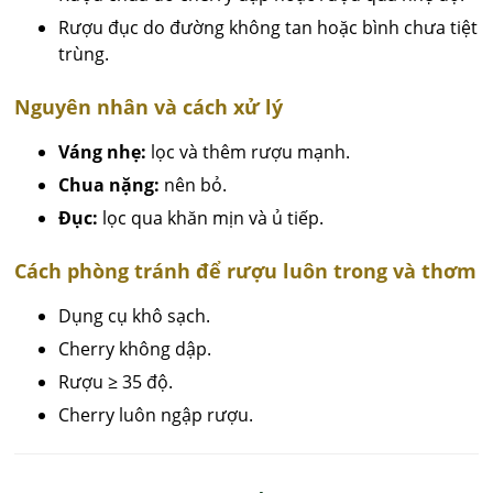
Rượu đục do đường không tan hoặc bình chưa tiệt
trùng.
Nguyên nhân và cách xử lý
Váng nhẹ:
lọc và thêm rượu mạnh.
Chua nặng:
nên bỏ.
Đục:
lọc qua khăn mịn và ủ tiếp.
Cách phòng tránh để rượu luôn trong và thơm
Dụng cụ khô sạch.
Cherry không dập.
Rượu ≥ 35 độ.
Cherry luôn ngập rượu.