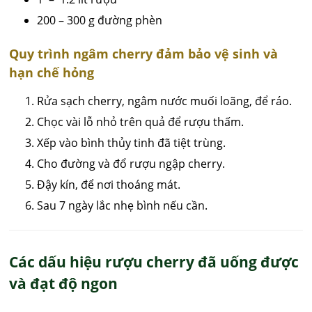
200 – 300 g đường phèn
Quy trình ngâm cherry đảm bảo vệ sinh và
hạn chế hỏng
Rửa sạch cherry, ngâm nước muối loãng, để ráo.
Chọc vài lỗ nhỏ trên quả để rượu thấm.
Xếp vào bình thủy tinh đã tiệt trùng.
Cho đường và đổ rượu ngập cherry.
Đậy kín, để nơi thoáng mát.
Sau 7 ngày lắc nhẹ bình nếu cần.
Các dấu hiệu rượu cherry đã uống được
và đạt độ ngon