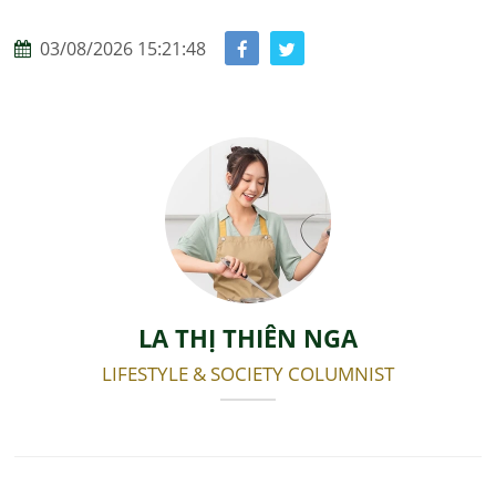
03/08/2026 15:21:48
LA THỊ THIÊN NGA
LIFESTYLE & SOCIETY COLUMNIST