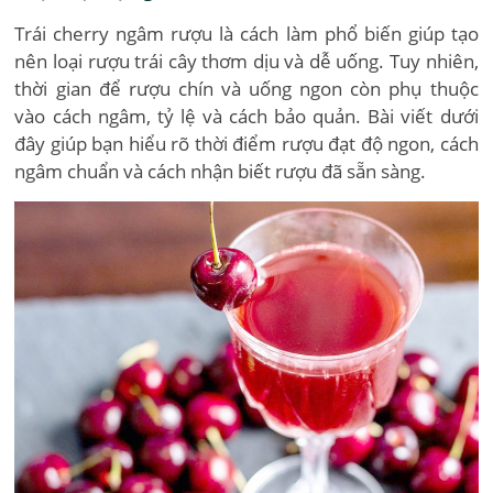
Trái cherry ngâm rượu là cách làm phổ biến giúp tạo
nên loại rượu trái cây thơm dịu và dễ uống. Tuy nhiên,
thời gian để rượu chín và uống ngon còn phụ thuộc
vào cách ngâm, tỷ lệ và cách bảo quản. Bài viết dưới
đây giúp bạn hiểu rõ thời điểm rượu đạt độ ngon, cách
ngâm chuẩn và cách nhận biết rượu đã sẵn sàng.