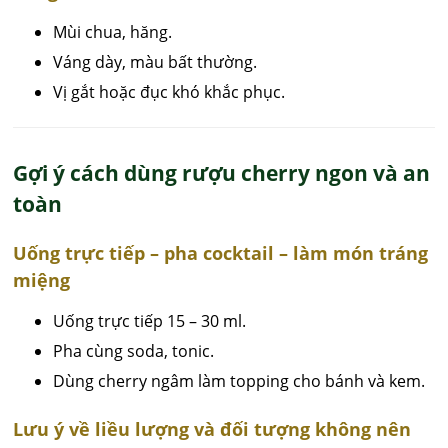
Mùi chua, hăng.
Váng dày, màu bất thường.
Vị gắt hoặc đục khó khắc phục.
Gợi ý cách dùng rượu cherry ngon và an
toàn
Uống trực tiếp – pha cocktail – làm món tráng
miệng
Uống trực tiếp 15 – 30 ml.
Pha cùng soda, tonic.
Dùng cherry ngâm làm topping cho bánh và kem.
Lưu ý về liều lượng và đối tượng không nên