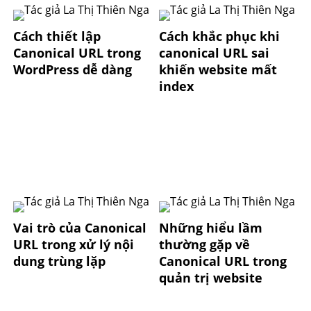
Cách thiết lập
Cách khắc phục khi
Canonical URL trong
canonical URL sai
WordPress dễ dàng
khiến website mất
index
Vai trò của Canonical
Những hiểu lầm
URL trong xử lý nội
thường gặp về
dung trùng lặp
Canonical URL trong
quản trị website